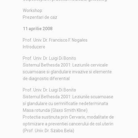
Workshop:
Prezentari de caz
11 aprilie 2008
Prof. Univ. Dr. Francisco F. Nogales
Introducere
Prof. Univ. Dr. Luigi Di Bonito
Sistemul Bethesda 2001: Leziunile cervicale
scuamoase si glandulare invazive si elemente
de diagnostic diferential
Prof. Univ. Dr. Luigi Di Bonito
Sistemul Bethesda 2001: Leziunile scuamoase
si glandulare cu semnificatie nedeterminata
Masa rotunda (Glaxo Smith Kline)
Protectia sustinuta prin Cervarix, modalitate de
optimizare a preventiei cancerului de col uterin
(Prof. Univ. Dr. Szabo Bela)