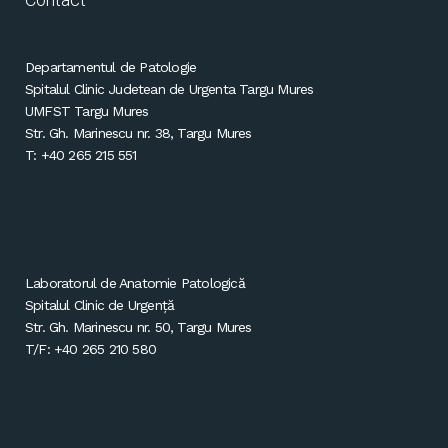
Departamentul de Patologie
Spitalul Clinic Judetean de Urgenta Targu Mures
UMFST Targu Mures
Str. Gh. Marinescu nr. 38, Targu Mures
T: +40 265 215 551
Laboratorul de Anatomie Patologică
Spitalul Clinic de Urgență
Str. Gh. Marinescu nr. 50, Targu Mures
T/F: +40 265 210 580