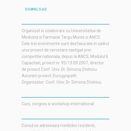
DOWNLOAD
Organizat in colaborare cu Universitatea de
Medicina si Farmacie Targu Mures si ANCS.
Cele trei evenimente sunt desfasurate in cadrul
unui proiect de cercetare castigat prin
competitie nationala, depus la ANCS, Modulul II,
Capacitati, proiect nr. 95/13.09.2007, director
de proiect Conf. Univ. Dr. Simona Stolnicu.
Acronim proiect: Eurogynpath.
Organizator: Conf. Univ. Dr. Simona Stolnicu
Curs, congres si workshop international
Cursul se adreseaza medicilor rezidenti,