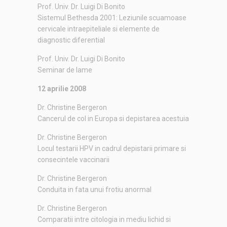
Prof. Univ. Dr. Luigi Di Bonito
Sistemul Bethesda 2001: Leziunile scuamoase
cervicale intraepiteliale si elemente de
diagnostic diferential
Prof. Univ. Dr. Luigi Di Bonito
Seminar de lame
12 aprilie 2008
Dr. Christine Bergeron
Cancerul de col in Europa si depistarea acestuia
Dr. Christine Bergeron
Locul testarii HPV in cadrul depistarii primare si
consecintele vaccinarii
Dr. Christine Bergeron
Conduita in fata unui frotiu anormal
Dr. Christine Bergeron
Comparatii intre citologia in mediu lichid si