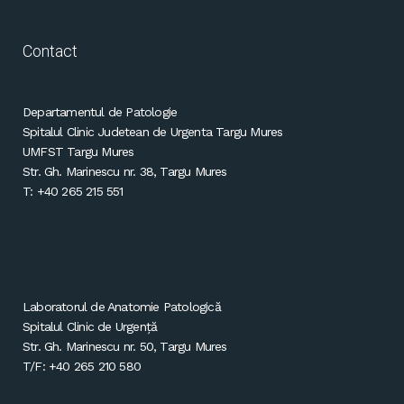
Contact
Departamentul de Patologie
Spitalul Clinic Judetean de Urgenta Targu Mures
UMFST Targu Mures
Str. Gh. Marinescu nr. 38, Targu Mures
T: +40 265 215 551
Laboratorul de Anatomie Patologică
Spitalul Clinic de Urgență
Str. Gh. Marinescu nr. 50, Targu Mures
T/F: +40 265 210 580