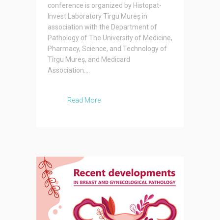
conference is organized by Histopat-
Invest Laboratory Tîrgu Mureș in
association with the Department of
Pathology of The University of Medicine,
Pharmacy, Science, and Technology of
Tîrgu Mureș, and Medicard
Association....
Read More