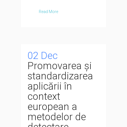
Read More
02 Dec
Promovarea și
standardizarea
aplicării în
context
european a
metodelor de