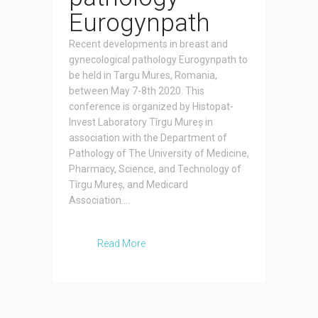
Eurogynpath
Recent developments in breast and
gynecological pathology Eurogynpath to
be held in Targu Mures, Romania,
between May 7-8th 2020. This
conference is organized by Histopat-
Invest Laboratory Tîrgu Mureș in
association with the Department of
Pathology of The University of Medicine,
Pharmacy, Science, and Technology of
Tîrgu Mureș, and Medicard
Association....
Read More